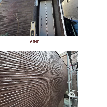
After