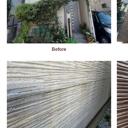
Before