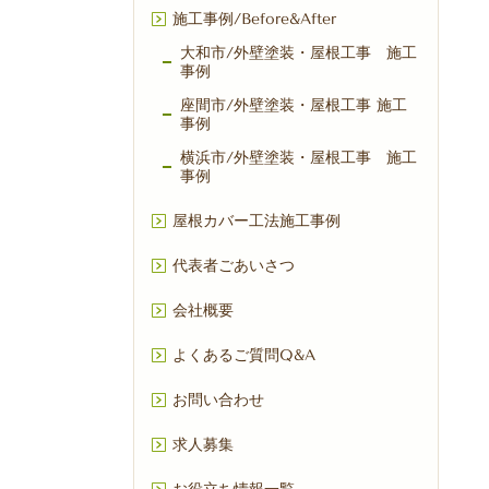
施工事例/Before&After
大和市/外壁塗装・屋根工事 施工
事例
座間市/外壁塗装・屋根工事 施工
事例
横浜市/外壁塗装・屋根工事 施工
事例
屋根カバー工法施工事例
代表者ごあいさつ
会社概要
よくあるご質問Q&A
お問い合わせ
求人募集