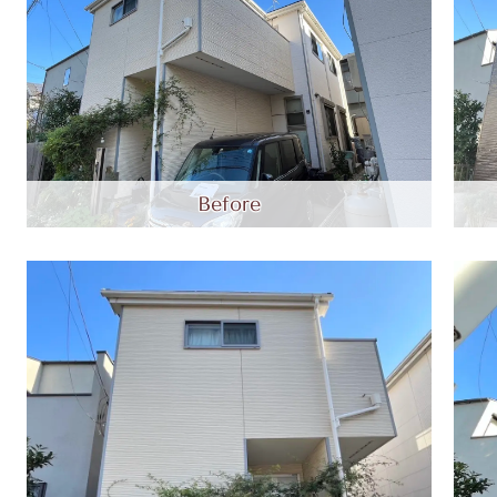
Before