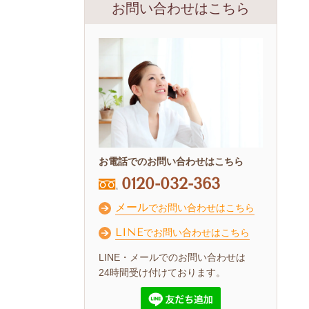
お問い合わせはこちら
お電話でのお問い合わせはこちら
0120-032-363
メール
でお問い合わせはこちら
LINE
でお問い合わせはこちら
LINE・メールでのお問い合わせは
24時間受け付けております。