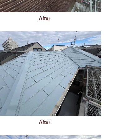
After
After