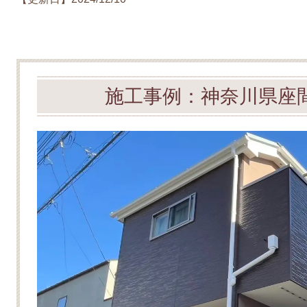
施
工事例：神奈川県座