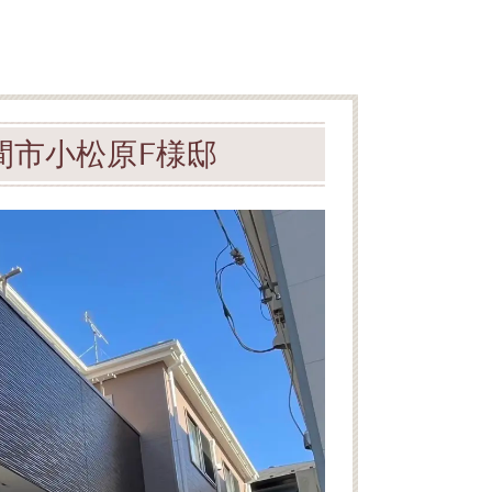
間市小松原F様邸