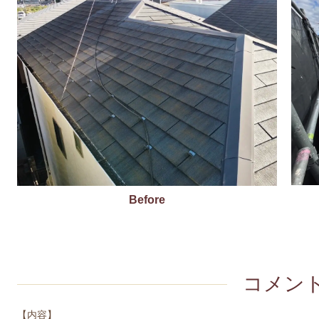
Before
コメン
【内容】