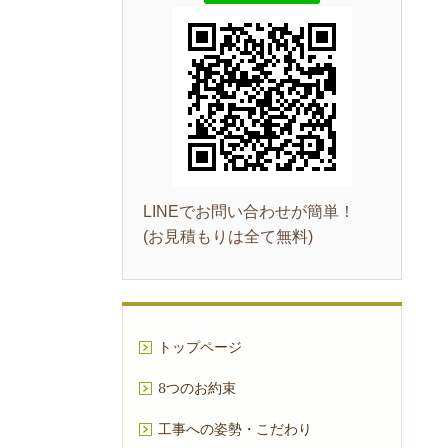
LINEでお問い合わせが簡単！
(お見積もりは全て無料)
トップページ
8つのお約束
工事への姿勢・こだわり