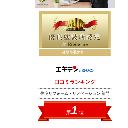
外壁塗装大和市