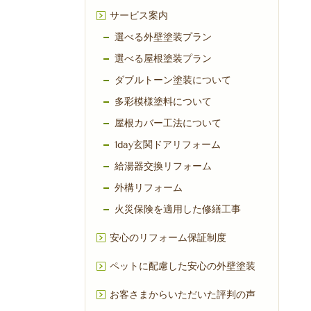
サービス案内
選べる外壁塗装プラン
選べる屋根塗装プラン
ダブルトーン塗装について
多彩模様塗料について
屋根カバー工法について
1day玄関ドアリフォーム
給湯器交換リフォーム
外構リフォーム
火災保険を適用した修繕工事
安心のリフォーム保証制度
ペットに配慮した安心の外壁塗装
お客さまからいただいた評判の声