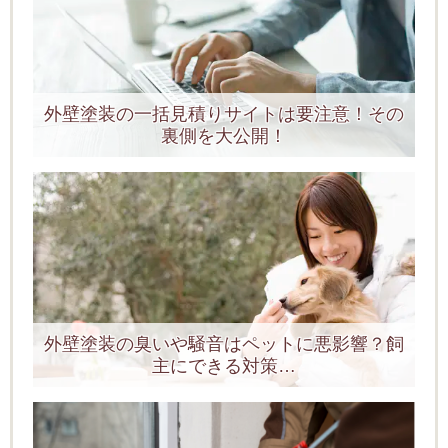
外壁塗装の一括見積りサイトは要注意！その
裏側を大公開！
外壁塗装の臭いや騒音はペットに悪影響？飼
主にできる対策…