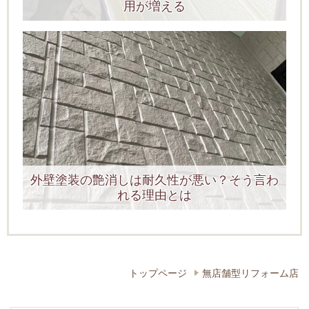
用が増える
外壁塗装の艶消しは耐久性が悪い？そう言わ
れる理由とは
トップページ
無店舗型リフォーム店