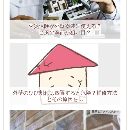
火災保険が外壁塗装に使える？
台風の季節が狙い目？
外壁のひび割れは放置すると危険？補修方法
とその原因を…