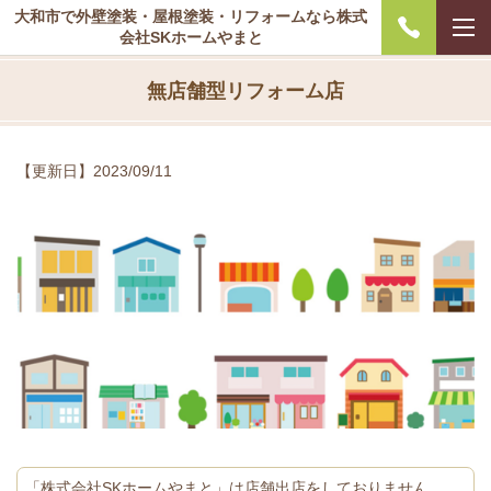
大和市で外壁塗装・屋根塗装・リフォームなら株式
会社SKホームやまと
無店舗型リフォーム店
【更新日】2023/09
/11
「株式会社SKホームやまと」は店舗出店をしておりません。