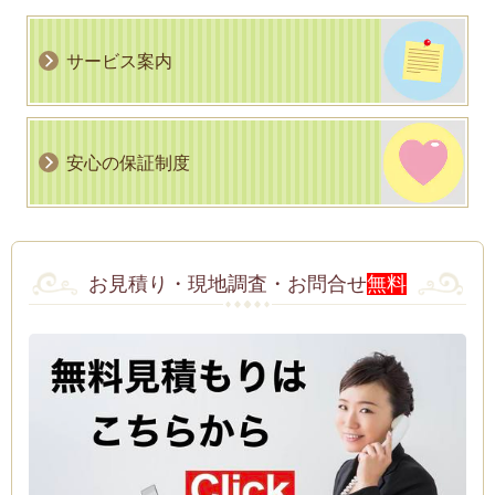
サービス案内
安心の保証制度
お見積り・現地調査・お問合せ
無料