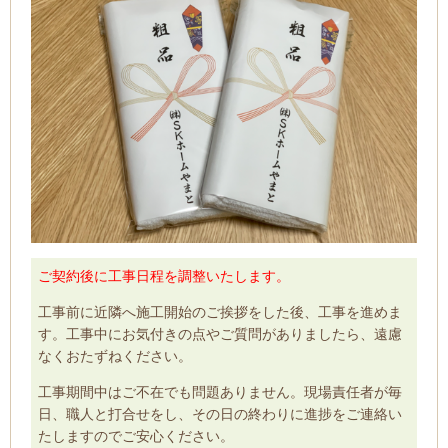
ご契約後に工事日程を調整いたします。
工事前に近隣へ施工開始のご挨拶をした後、工事を進めま
す。工事中にお気付きの点やご質問がありましたら、遠慮
なくおたずねください。
工事期間中はご不在でも問題ありません。現場責任者が毎
日、職人と打合せをし、その日の終わりに進捗をご連絡い
たしますのでご安心ください。