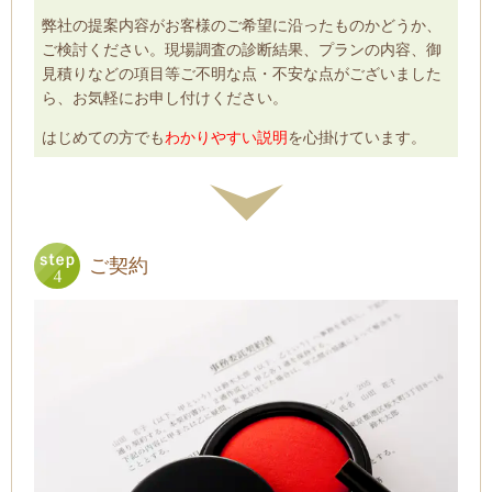
弊社の提案内容がお客様のご希望に沿ったものかどうか、
ご検討ください。現場調査の診断結果、プランの内容、御
見積りなどの項目等ご不明な点・不安な点がございました
ら、お気軽にお申し付けください。
はじめての方でも
わかりやすい説明
を心掛けています。
ご契約