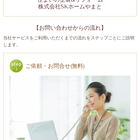
株式会社SKホームやまと
【お問い合わせからの流れ】
当社サービスをご利用いただくまでの流れをステップごとにご説明
します。
ご依頼・お問合せ(無料)