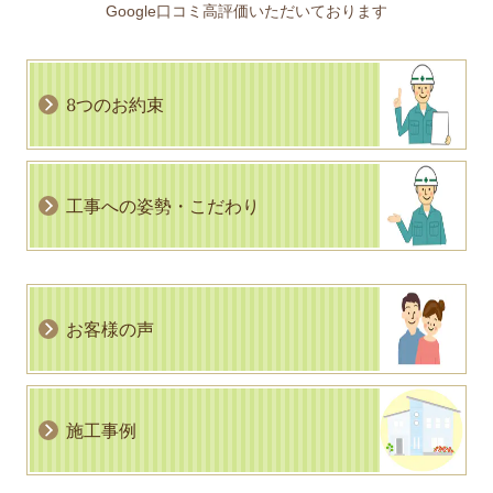
Google口コミ高評価いただいております
8つのお約束
工事への姿勢・こだわり
お客様の声
施工事例