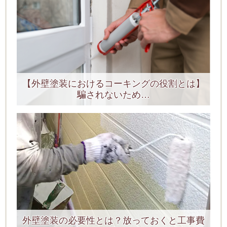
【外壁塗装におけるコーキングの役割とは】
騙されないため…
外壁塗装の必要性とは？放っておくと工事費