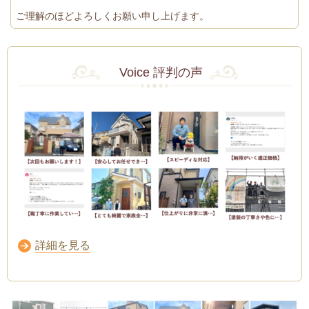
ご理解のほどよろしくお願い申し上げます。
Voice
評判の声
詳細を見る