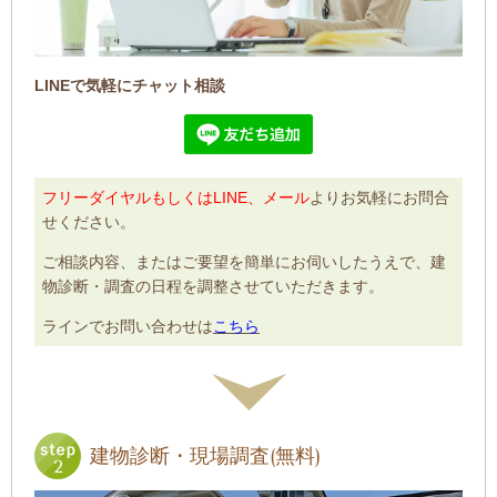
LINEで気軽にチャット相談
フリーダイヤルもしくはLINE、メール
よりお気軽にお問合
せください。
ご相談内容、またはご要望を簡単にお伺いしたうえで、建
物診断・調査の日程を調整させていただきます。
ラインでお問い合わせは
こちら
建物診断・現場調査(無料)