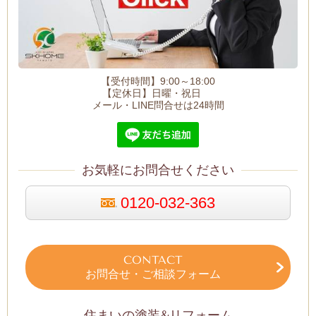
【受付時間】9:00～18:00
【定休日】日曜・祝日
メール・LINE問合せは24時間
お気軽にお問合せください
0120-032-363
CONTACT
お問合せ・ご相談フォーム
住まいの塗装&リフォーム