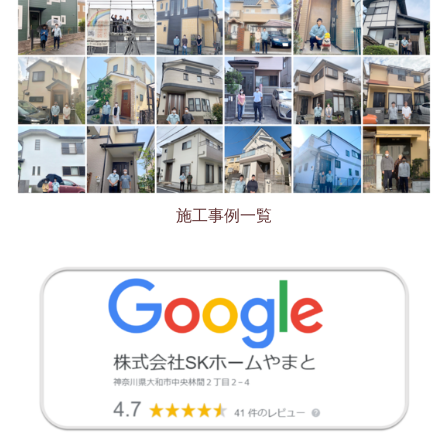
施工事例一覧