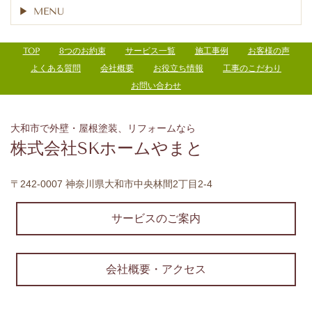
MENU
TOP
8つのお約束
サービス一覧
施工事例
お客様の声
よくある質問
会社概要
お役立ち情報
工事のこだわり
お問い合わせ
大和市で外壁・屋根塗装、リフォームなら
株式会社SKホームやまと
〒242-0007 神奈川県大和市中央林間2丁目2-4
サービスのご案内
会社概要・アクセス