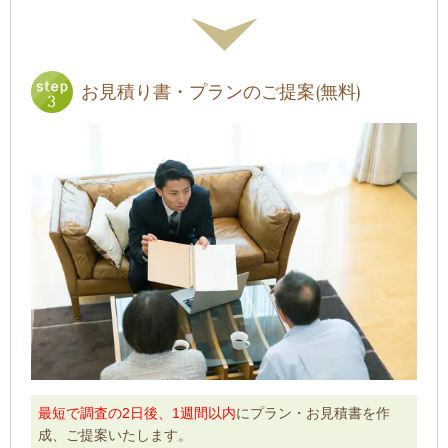
お見積り書・プランのご提案(無料)
最短で調査の2日後、1週間以内
にプラン・お見積書を作
成、ご提案いたします。