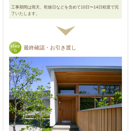
工事期間は雨天、乾燥日などを含めて10日〜14日程度で完
了いたします。
最終確認・お引き渡し