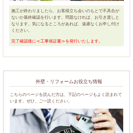
施工が終わりましたら、お客様立ち会いのもとで不具合が
ないか最終確認を行います。問題なければ、お引き渡しと
なります。気になるところがあれば、遠慮なくお申し付け
ください。
完了確認後に≪工事保証書≫を発行いたします。
外壁・リフォームお役立ち情報
こちらのページを読んだ方は、下記のページもよく読まれて
います。ぜひ、ご一読ください。