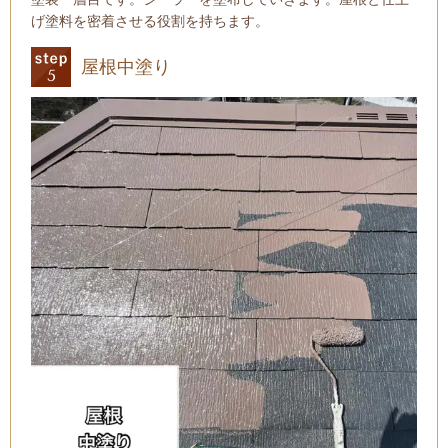
げ塗料を密着させる役割を持ちます。
屋根中塗り