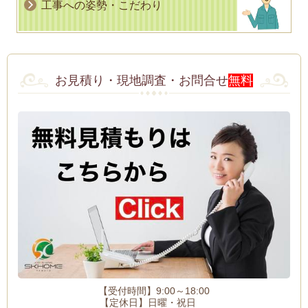
工事への姿勢・こだわり
お見積り・現地調査・お問合せ
無料
【受付時間】9:00～18:00
【定休日】日曜・祝日