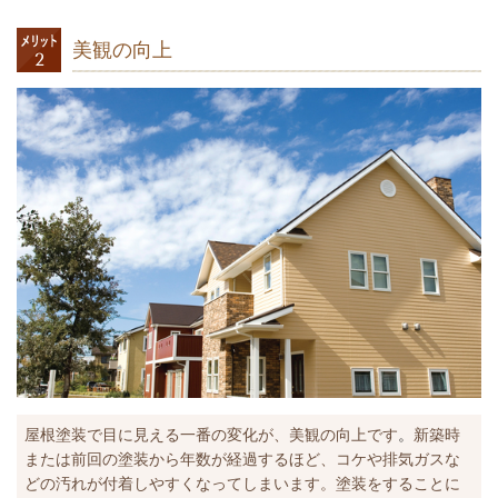
美観の向上
屋根塗装で目に見える一番の変化が、美観の向上です
。
新築時
または前回の塗装から年数が経過するほど、コケや排気ガスな
どの汚れが付着しやすくなってしまいます。塗装をすることに