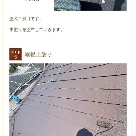
塗装二層目です。
中塗りを塗布していきます。
屋根上塗り