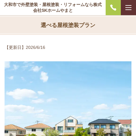
大和市で外壁塗装・屋根塗装・リフォームなら株式
会社SKホームやまと
選べる屋根塗装プラン
【更新日】2026/6/16