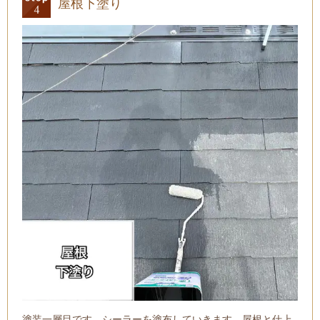
屋根下塗り
塗装一層目です。シーラーを塗布していきます。屋根と仕上