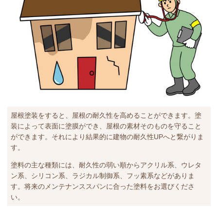
屋根塗装をすると、屋根の耐久性を高めることができます。塗
装によって表面に塗膜ができ、屋根の素材そのものを守ること
ができます。それにより結果的に建物の耐久性UPへと繋がりま
す。
塗料の主な種類には、耐久性の弱い順からアクリル系、ウレタ
ン系、シリコン系、ラジカル制御系、フッ素系などがありま
す。
将来のメンテナンススパンに合った塗料をお選びくださ
い。