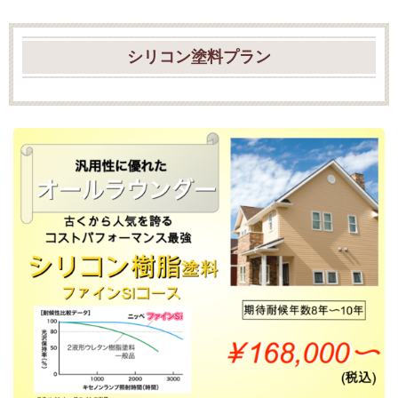
シリコン塗料プラン