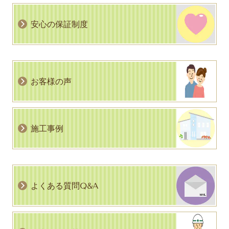
安心の保証制度
お客様の声
施工事例
よくある質問Q&A