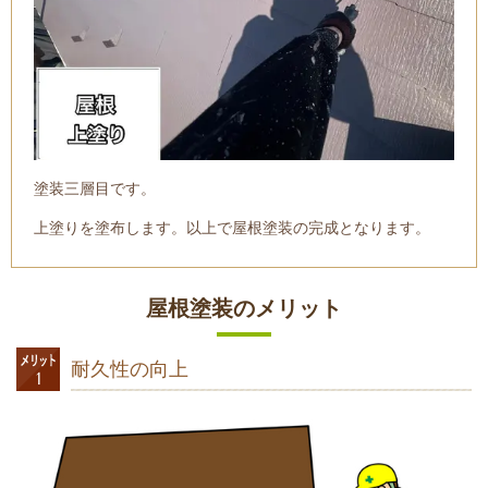
塗装三層目です。
上塗りを塗布します。以上で屋根塗装の完成となります。
屋根塗装のメリット
耐久性の向上