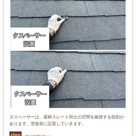
タスペーサーは、屋根スレート同士の空間を確保する役割が
あります。塗装前に設置していきます。