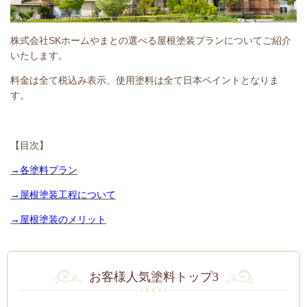
株式会社SKホームやまとの選べる屋根塗装プランについてご紹介
いたします。
料金は全て税込み表示、使用塗料は全て日本ペイントとなりま
す。
【目次】
→各塗料プラン
→屋根塗装工程について
→屋根塗装のメリット
お客様人気塗料トップ3