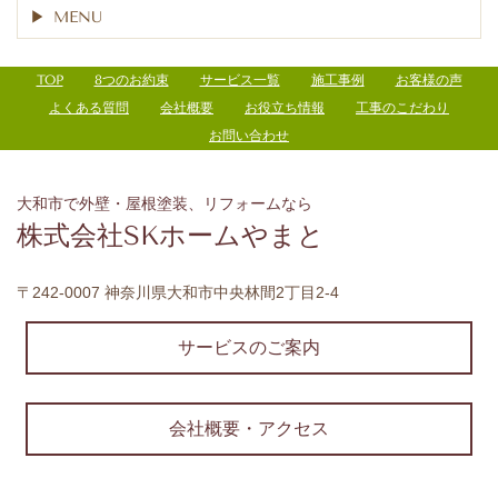
MENU
TOP
8つのお約束
サービス一覧
施工事例
お客様の声
よくある質問
会社概要
お役立ち情報
工事のこだわり
お問い合わせ
大和市で外壁・屋根塗装、リフォームなら
株式会社SKホームやまと
〒242-0007 神奈川県大和市中央林間2丁目2-4
サービスのご案内
会社概要・アクセス