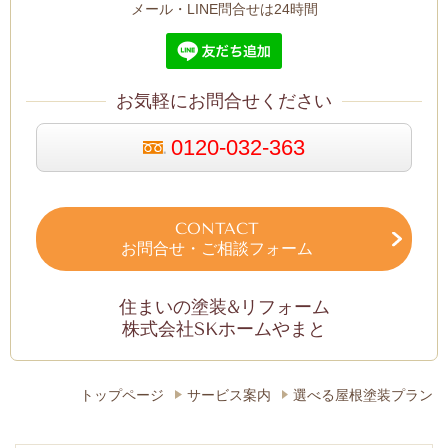
メール・LINE問合せは24時間
お気軽にお問合せください
0120-032-363
CONTACT
お問合せ・ご相談フォーム
住まいの塗装&リフォーム
株式会社SKホームやまと
トップページ
サービス案内
選べる屋根塗装プラン