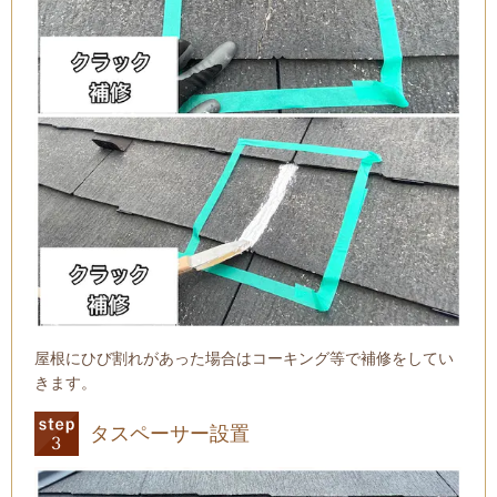
屋根にひび割れがあった場合はコーキング等で補修をしてい
きます。
タスペーサー設置