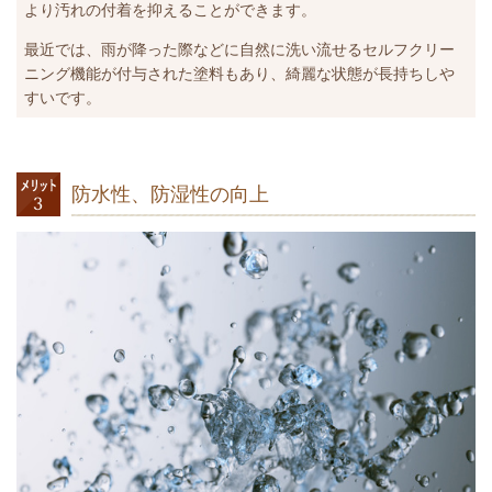
より汚れの付着を抑えることができます。
最近では、雨が降った際などに自然に洗い流せるセルフクリー
ニング機能が付与された塗料もあり、綺麗な状態が長持ちしや
すいです。
防水性、防湿性の向上