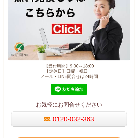
【受付時間】9:00～18:00
【定休日】日曜・祝日
メール・LINE問合せは24時間
お気軽にお問合せください
0120-032-363