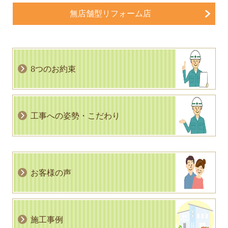
無店舗型リフォーム店
8つのお約束
工事への姿勢・こだわり
お客様の声
施工事例