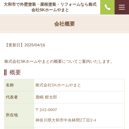
大和市で外壁塗装・屋根塗装・リフォームなら株式
会社SKホームやまと
会社概要
【更新日】2025/04/16
株式会社SKホームやまとの概要についてご案内いたします。
概要
名称
株式会社SKホームやまと
代表者
鹿嶋 鯉太郎
〒242-0007
所在地
神奈川県大和市中央林間2丁目2-4