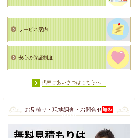
サービス案内
安心の保証制度
代表ごあいさつはこちらへ
お見積り・現地調査・お問合せ
無料