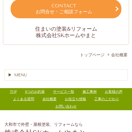
CONTACT
お問合せ・ご相談フォーム
住まいの塗装&リフォーム
株式会社SKホームやまと
トップページ
会社概要
MENU
TOP
8つのお約束
サービス一覧
施工事例
お客様の声
よくある質問
会社概要
お役立ち情報
工事のこだわり
お問い合わせ
大和市で外壁・屋根塗装、リフォームなら