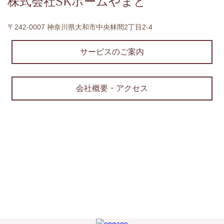
株式会社SKホームやまと
〒242-0007 神奈川県大和市中央林間2丁目2-4
サービスのご案内
会社概要・アクセス